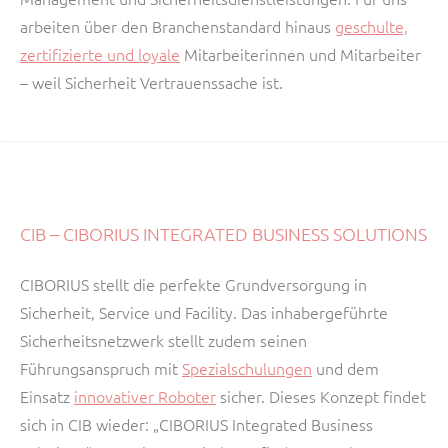
arbeiten über den Branchenstandard hinaus
geschulte,
zertifizierte und loyale
Mitarbeiterinnen und Mitarbeiter
– weil Sicherheit Vertrauenssache ist.
CIB – CIBORIUS INTEGRATED BUSINESS SOLUTIONS
CIBORIUS stellt die perfekte Grundversorgung in
Sicherheit, Service und Facility. Das inhabergeführte
Sicherheitsnetzwerk stellt zudem seinen
Führungsanspruch mit
Spezialschulungen
und dem
Einsatz
innovativer Roboter
sicher. Dieses Konzept findet
sich in CIB wieder: „CIBORIUS Integrated Business