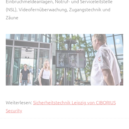
Einbruchmeldeanlagen, Notruf- und Serviceleitstelle
(NSL), Videofernüberwachung, Zugangstechnik und
Zäune
Weiterlesen:
Sicherheitstechnik Leipzig von CIBORIUS
Security