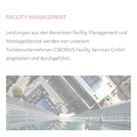
FACILITY MANAGEMENT
Leistungen aus den Bereichen Facility Management und
Montagedienste werden von unserem
Tochterunternehmen CIBORIUS Facility Services GmbH
angeboten und durchgeführt.