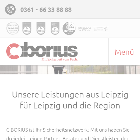
0361 - 66 33 88 88
Menü
Unsere Leistungen aus Leipzig
für Leipzig und die Region
CIBORIUS ist Ihr Sicherheitsnetzwerk: Mit uns haben Sie
dreierlei – einen Partner, Berater und Dienstleister, der