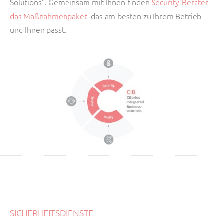
Solutions“. Gemeinsam mit Ihnen finden
Security-Berater
das Maßnahmenpaket
, das am besten zu Ihrem Betrieb
und Ihnen passt.
SICHERHEITSDIENSTE