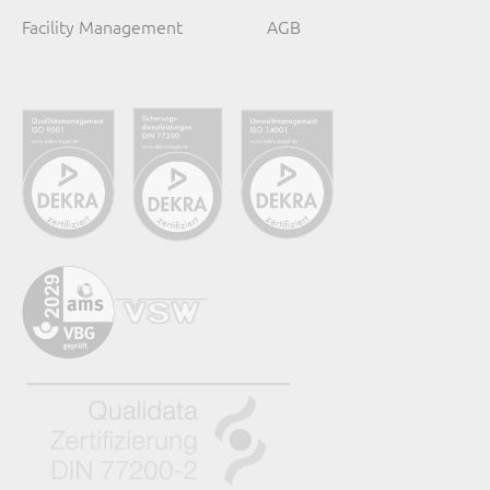
Facility Management
AGB