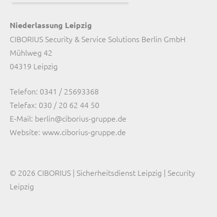
Niederlassung Leipzig
CIBORIUS Security & Service Solutions Berlin GmbH
Mühlweg 42
04319 Leipzig
Telefon:
0341 / 25693368
Telefax: 030 / 20 62 44 50
E-Mail:
berlin@ciborius-gruppe.de
Website:
www.ciborius-gruppe.de
© 2026 CIBORIUS | Sicherheitsdienst Leipzig | Security
Leipzig