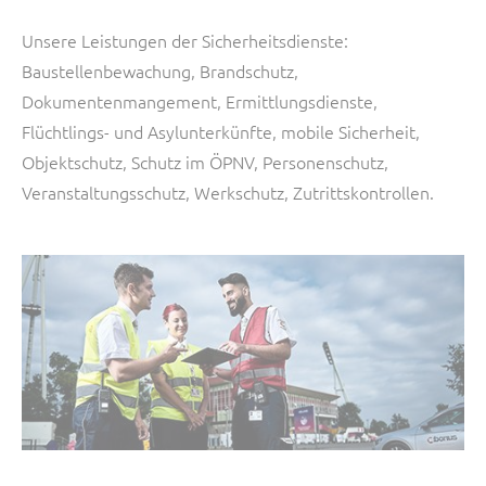
Unsere Leistungen der Sicherheitsdienste:
Baustellenbewachung, Brandschutz,
Dokumentenmangement, Ermittlungsdienste,
Flüchtlings- und Asylunterkünfte, mobile Sicherheit,
Objektschutz, Schutz im ÖPNV, Personenschutz,
Veranstaltungsschutz, Werkschutz, Zutrittskontrollen.