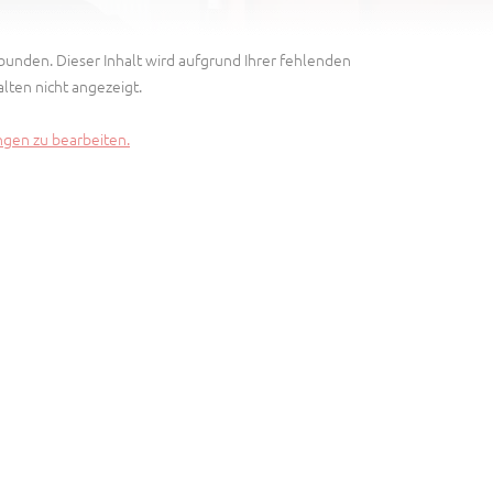
bunden. Dieser Inhalt wird aufgrund Ihrer fehlenden
lten nicht angezeigt.
ungen zu bearbeiten.