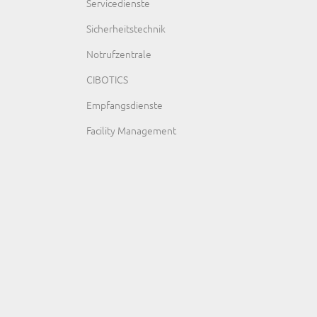
Servicedienste
Sicherheitstechnik
Notrufzentrale
CIBOTICS
Empfangsdienste
Facility Management