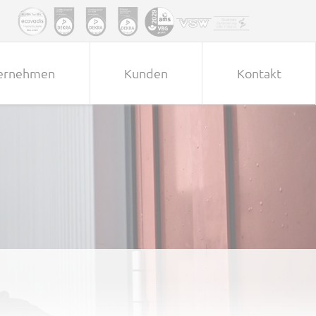
ernehmen
Kunden
Kontakt