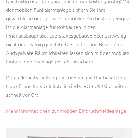
Kurzfristig oder temporär und immer kostengünstig: Mit
der mobilen Funkalarmanlage sichern Sie Ihre
gewerbliche oder private Immobilie. Am besten geeignet
ist die Alarmanlage für Rohbauten in der
Innenausbauphase, Leerstandsgebäude oder zeitweilig
nicht oder wenig genutzte Geschäfts- und Büroräume.
Auch private Räumlichkeiten lassen sich mit der mobilen
Einbruchmeldeanlage perfekt absichern.
Durch die Aufschaltung zur rund um die Uhr besetzten
Notruf- und Serviceleitstelle sind CIBORIUS Mitarbeiter
schnell vor Ort.
Mehr Informationen zur mobilen Einbruchmeldeanlage