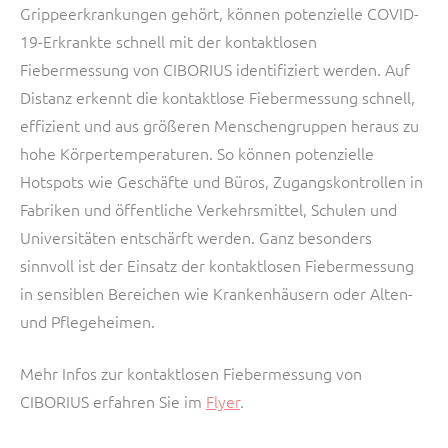
Grippeerkrankungen gehört, können potenzielle COVID-
19-Erkrankte schnell mit der kontaktlosen
Fiebermessung von CIBORIUS identifiziert werden. Auf
Distanz erkennt die kontaktlose Fiebermessung schnell,
effizient und aus größeren Menschengruppen heraus zu
hohe Körpertemperaturen. So können potenzielle
Hotspots wie Geschäfte und Büros, Zugangskontrollen in
Fabriken und öffentliche Verkehrsmittel, Schulen und
Universitäten entschärft werden. Ganz besonders
sinnvoll ist der Einsatz der kontaktlosen Fiebermessung
in sensiblen Bereichen wie Krankenhäusern oder Alten-
und Pflegeheimen.
Mehr Infos zur kontaktlosen Fiebermessung von
CIBORIUS erfahren Sie im
Flyer
.