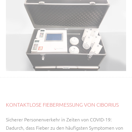
KONTAKTLOSE FIEBERMESSUNG VON CIBORIUS
Sicherer Personenverkehr in Zeiten von COVID-19:
Dadurch, dass Fieber zu den häufigsten Symptomen von