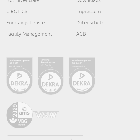
CIBOTICS
Impressum
Empfangsdienste
Datenschutz
Facility Management
AGB