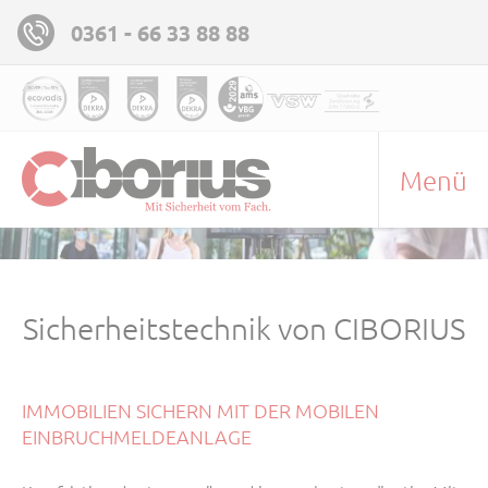
0361 - 66 33 88 88
Menü
Sicherheitstechnik von CIBORIUS
IMMOBILIEN SICHERN MIT DER MOBILEN
EINBRUCHMELDEANLAGE