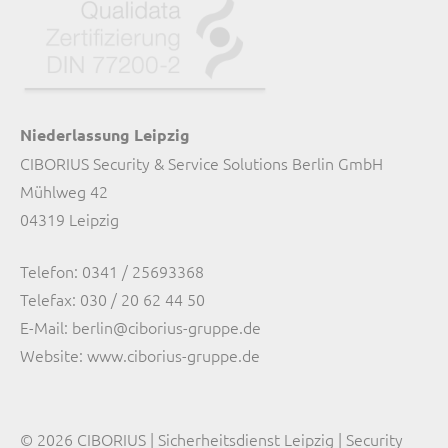
Niederlassung Leipzig
CIBORIUS Security & Service Solutions Berlin GmbH
Mühlweg 42
04319 Leipzig
Telefon:
0341 / 25693368
Telefax: 030 / 20 62 44 50
E-Mail:
berlin@ciborius-gruppe.de
Website:
www.ciborius-gruppe.de
© 2026 CIBORIUS | Sicherheitsdienst Leipzig | Security