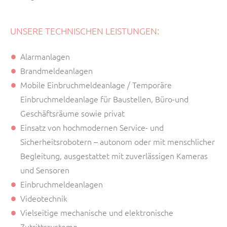
UNSERE TECHNISCHEN LEISTUNGEN:
Alarmanlagen
Brandmeldeanlagen
Mobile Einbruchmeldeanlage / Temporäre
Einbruchmeldeanlage für Baustellen, Büro-und
Geschäftsräume sowie privat
Einsatz von hochmodernen Service- und
Sicherheitsrobotern – autonom oder mit menschlicher
Begleitung, ausgestattet mit zuverlässigen Kameras
und Sensoren
Einbruchmeldeanlagen
Videotechnik
Vielseitige mechanische und elektronische
Zutrittssysteme