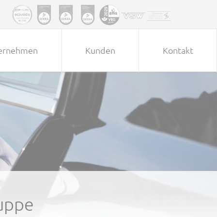
ernehmen
Kunden
Kontakt
ruppe